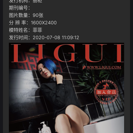
发行机构：丽柜
期刊编号：
图片数量：90张
分 辨 率：1600X2400
模特姓名：菲菲
发行时间：2020-07-08 11:09:12