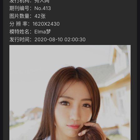
发行机构：秀人网
期刊编号：No.413
图片数量：42张
分 辨 率：1620X2430
模特姓名：Elma梦
发行时间：2020-08-10 02:00:30