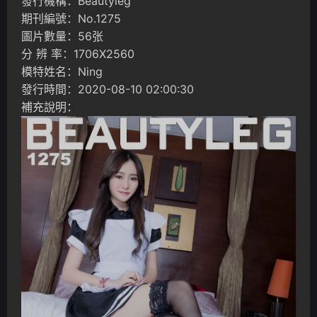
發行機構：Beautyleg
期刊編號：No.1275
圖片數量：56张
分 辨 率：1706X2560
模特姓名：Ning
發行時間：2020-08-10 02:00:30
補充說明：