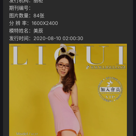
发行机构：丽柜
期刊编号：
图片数量：84张
分 辨 率：1600X2400
模特姓名：美辰
发行时间：2020-08-10 02:00:30