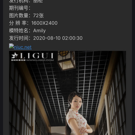
发行机构：丽柜
期刊编号：
图片数量：72张
分 辨 率：1600X2400
模特姓名：Amily
发行时间：2020-08-10 02:00:30