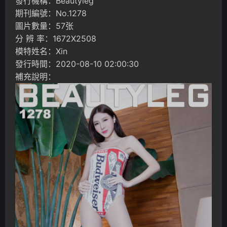
發行機構：Beautyleg
期刊編號：No.1278
圖片數量：57张
分 辨 率：1672X2508
模特姓名：Xin
發行時間：2020-08-10 02:00:30
補充說明：