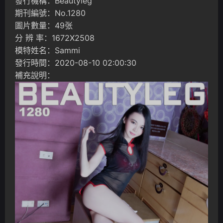
發行機構：Beautyleg
期刊編號：No.1280
圖片數量：49张
分 辨 率：1672X2508
模特姓名：Sammi
發行時間：2020-08-10 02:00:30
補充說明：