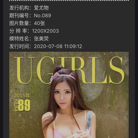
发行机构：爱尤物
期刊编号：No.089
图片数量：40张
分 辨 率：1200X2003
模特姓名：张美荧
发行时间：2020-07-08 11:09:12