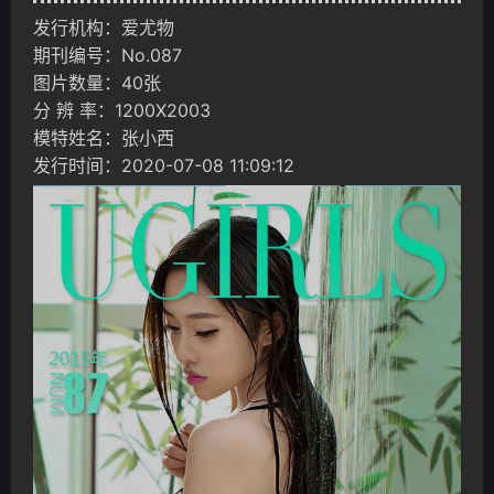
发行机构：爱尤物
期刊编号：No.087
图片数量：40张
分 辨 率：1200X2003
模特姓名：张小西
发行时间：2020-07-08 11:09:12