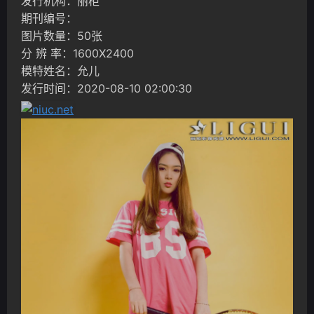
发行机构：丽柜
期刊编号：
图片数量：50张
分 辨 率：1600X2400
模特姓名：允儿
发行时间：2020-08-10 02:00:30