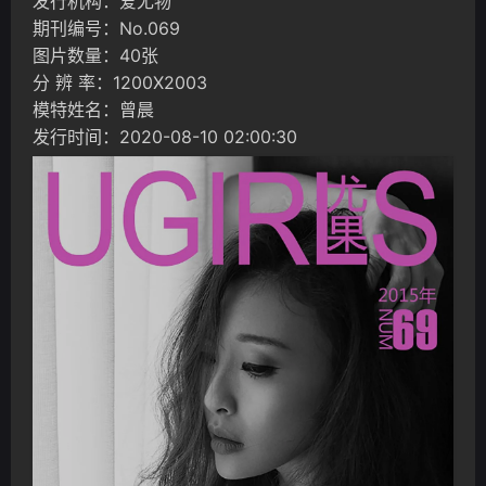
发行机构：爱尤物
期刊编号：No.069
图片数量：40张
分 辨 率：1200X2003
模特姓名：曾晨
发行时间：2020-08-10 02:00:30