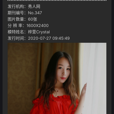
发行机构：秀人网
期刊编号：No.347
图片数量：60张
分 辨 率：1600X2400
模特姓名：梓萱Crystal
发行时间：2020-07-27 09:45:49