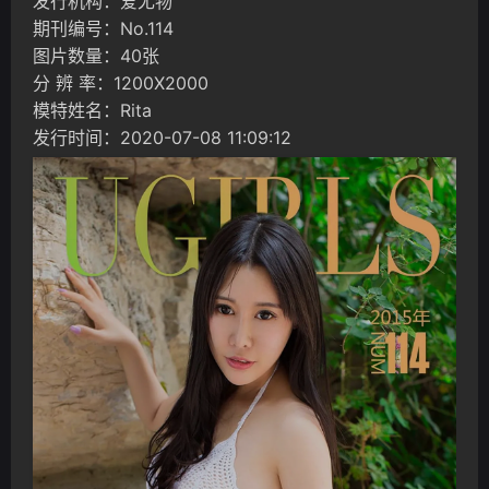
发行机构：爱尤物
期刊编号：No.114
图片数量：40张
分 辨 率：1200X2000
模特姓名：Rita
发行时间：2020-07-08 11:09:12