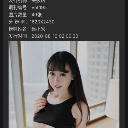
发行机构：美媛馆
期刊编号：Vol.195
图片数量：49张
分 辨 率：1620X2430
模特姓名：赵小米
发行时间：2020-08-10 02:00:30