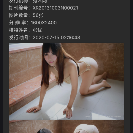
发行机构：秀人网
期刊编号：XR20131003N00021
图片数量：56张
分 辨 率：1600X2400
模特姓名：张优
发行时间：2020-07-15 02:16:43