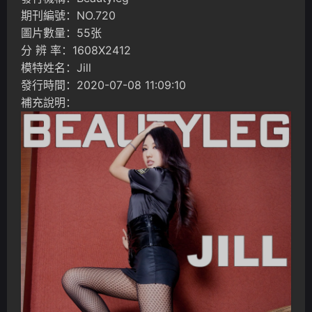
期刊編號：NO.720
圖片數量：55张
分 辨 率：1608X2412
模特姓名：Jill
發行時間：2020-07-08 11:09:10
補充說明：