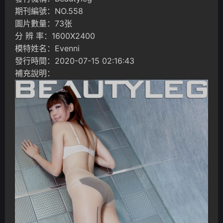
期刊編號：NO.558
圖片數量：73张
分 辨 率：1600X2400
模特姓名：Evenni
發行時間：2020-07-15 02:16:43
補充說明：