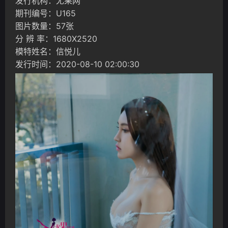
发行机构：尤果网
期刊编号：U165
图片数量：57张
分 辨 率：1680X2520
模特姓名：信悦儿
发行时间：2020-08-10 02:00:30