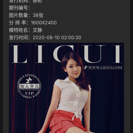
发行机构：丽柜
期刊编号：
图片数量：38张
分 辨 率：1600X2400
模特姓名：文静
发行时间：2020-08-10 02:00:30