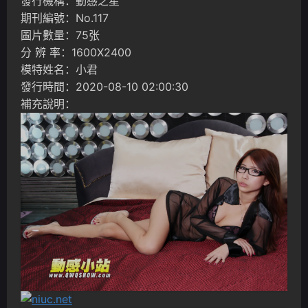
發行機構：動感之星
期刊編號：No.117
圖片數量：75张
分 辨 率：1600X2400
模特姓名：小君
發行時間：2020-08-10 02:00:30
補充說明：