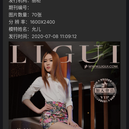
发行机构：丽柜
期刊编号：
图片数量：70张
分 辨 率：1600X2400
模特姓名：允儿
发行时间：2020-07-08 11:09:12