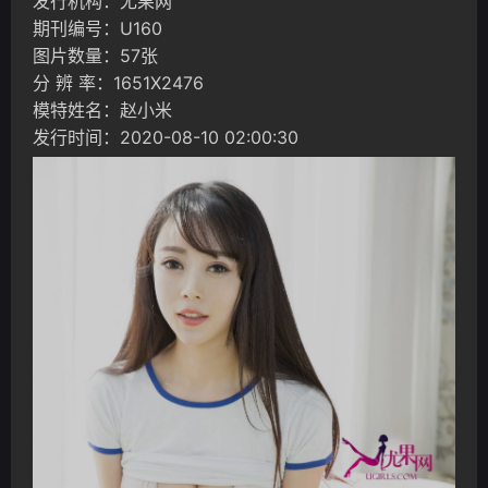
发行机构：尤果网
期刊编号：U160
图片数量：57张
分 辨 率：1651X2476
模特姓名：赵小米
发行时间：2020-08-10 02:00:30